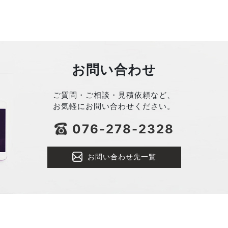
お問い合わせ
ご質問・ご相談・見積依頼など、
お気軽にお問い合わせください。
076-278-2328
お問い合わせ先一覧