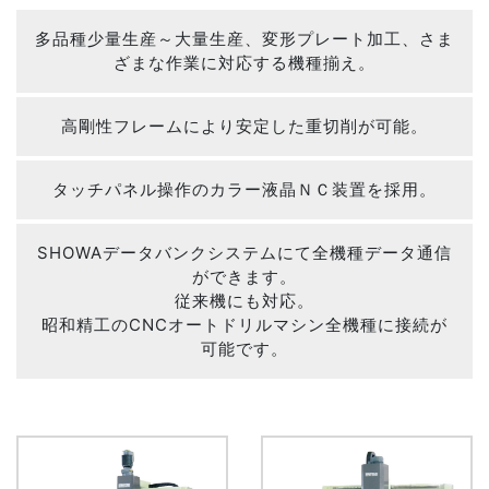
多品種少量生産～大量生産、変形プレート加工、さま
ざまな作業に対応する機種揃え。
高剛性フレームにより安定した重切削が可能。
タッチパネル操作のカラー液晶ＮＣ装置を採用。
SHOWAデータバンクシステムにて全機種データ通信
ができます。
従来機にも対応。
昭和精工のCNCオートドリルマシン全機種に接続が
可能です。