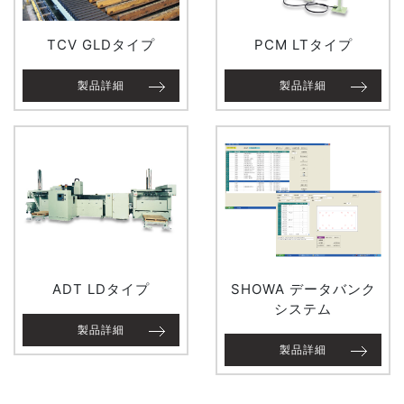
TCV GLDタイプ
PCM LTタイプ
製品詳細
製品詳細
ADT LDタイプ
SHOWA データバンク
システム
製品詳細
製品詳細