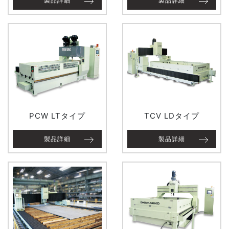
製品詳細
製品詳細
PCW LTタイプ
TCV LDタイプ
製品詳細
製品詳細