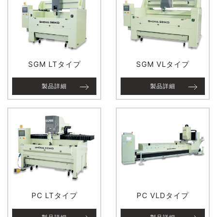
SGM LTタイプ
SGM VLタイプ
製品詳細
製品詳細
PC LTタイプ
PC VLDタイプ