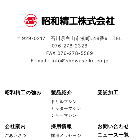
〒929-0217 石川県白山市湊町ﾚ48番9 TEL
076-278-2328
FAX 076-278-5589
E-mail：info@showaseiko.co.jp
昭和精工の強み
製品紹介
受託加工
ドリルマシン
カッターマシン
シャーマシン
会社案内
採用情報
お問い合わせ
ニュース一覧
ごあいさつ
採用メッセージ