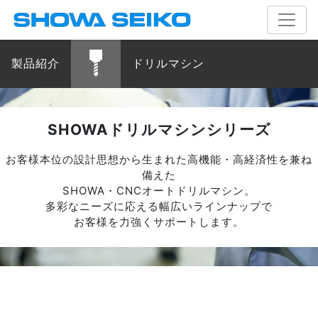
製品紹介
ドリルマシン
SHOWAドリルマシンシリーズ
お客様本位の設計思想から生まれた高機能・高経済性を兼ね
備えた
SHOWA・CNCオートドリルマシン。
多彩なニーズに応える幅広いラインナップで
お客様を力強くサポートします。