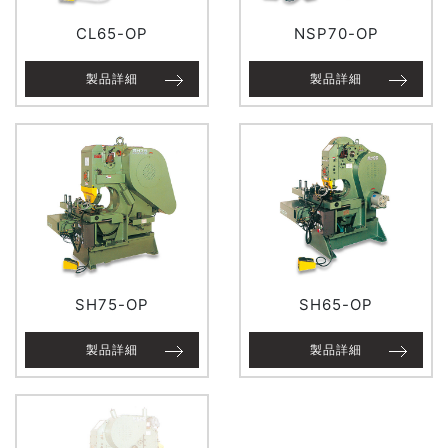
CL65-OP
NSP70-OP
製品詳細
製品詳細
SH75-OP
SH65-OP
製品詳細
製品詳細