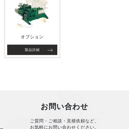
オプション
製品詳細
お問い合わせ
ご質問・ご相談・見積依頼など、
お気軽にお問い合わせください。