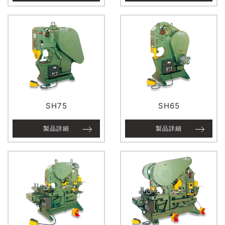
SH75
SH65
製品詳細
製品詳細