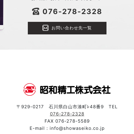
076-278-2328
お問い合わせ先一覧
〒929-0217 石川県白山市湊町ﾚ48番9 TEL
076-278-2328
FAX 076-278-5589
E-mail：info@showaseiko.co.jp