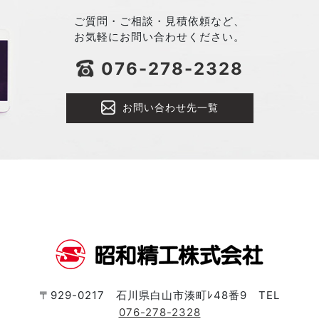
ご質問・ご相談・見積依頼など、
お気軽にお問い合わせください。
076-278-2328
お問い合わせ先一覧
〒929-0217 石川県白山市湊町ﾚ48番9 TEL
076-278-2328