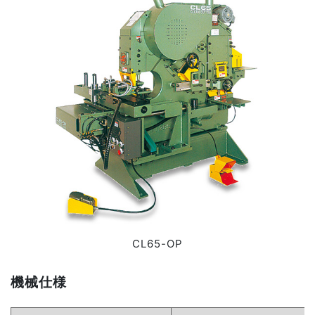
CL65-OP
機械仕様