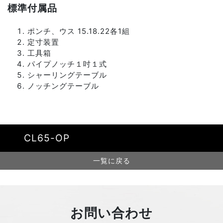
標準付属品
ポンチ、ウス 15.18.22各1組
定寸装置
工具箱
パイプノッチ１吋１式
シャーリングテーブル
ノッチングテーブル
CL65-OP
一覧に戻る
お問い合わせ