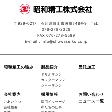
〒929-0217 石川県白山市湊町ﾚ48番9 TEL
076-278-2328
FAX 076-278-5589
E-mail：info@showaseiko.co.jp
昭和精工の強み
製品紹介
受託加工
ドリルマシン
カッターマシン
シャーマシン
会社案内
採用情報
お問い合わせ
ニュース一覧
ごあいさつ
採用メッセージ
会社概要
私たちの仕事