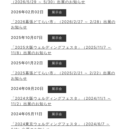
（2026/5/29 ～ 5/30）出展のお知らせ
2026年02月02日
展示会
「2026幕張どてらい市」（2026/2/27 ～ 2/28）出展の
お知らせ
2025年10月07日
展示会
「2025大阪ウェルディングフェスタ」（2025/11/7 ～
11/8）出展のお知らせ
2025年01月22日
展示会
「2025幕張どてらい市」（2025/2/21 ～ 2/22）出展の
お知らせ
2024年09月20日
展示会
「2024大阪ウェルディングフェスタ」（2024/11/1 ～
11/2）出展のお知らせ
2024年05月11日
展示会
「2024東京ウェルディングフェスタ」（2024/6/7 ～