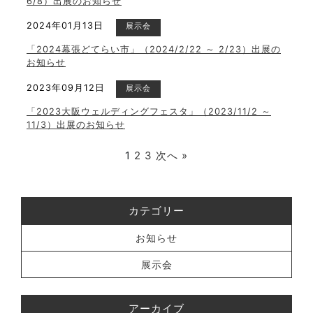
6/8）出展のお知らせ
2024年01月13日
展示会
「2024幕張どてらい市」（2024/2/22 ～ 2/23）出展の
お知らせ
2023年09月12日
展示会
「2023大阪ウェルディングフェスタ」（2023/11/2 ～
11/3）出展のお知らせ
1
2
3
次へ »
カテゴリー
お知らせ
展示会
アーカイブ