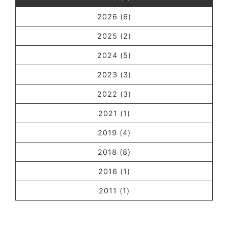
2026
(6)
2025
(2)
2024
(5)
2023
(3)
2022
(3)
2021
(1)
2019
(4)
2018
(8)
2016
(1)
2011
(1)