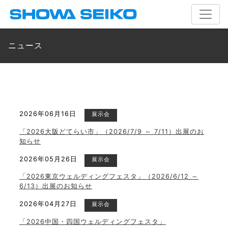
ニュース
2026年06月16日
展示会
「2026大阪どてらい市」（2026/7/9 ～ 7/11）出展のお
知らせ
2026年05月26日
展示会
「2026東京ウェルディングフェスタ」（2026/6/12 ～
6/13）出展のお知らせ
2026年04月27日
展示会
「2026中国・四国ウェルディングフェスタ」