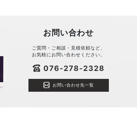
お問い合わせ
ご質問・ご相談・見積依頼など、
お気軽にお問い合わせください。
076-278-2328
お問い合わせ先一覧